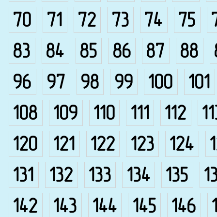
70
71
72
73
74
75
83
84
85
86
87
88
96
97
98
99
100
101
108
109
110
111
112
11
120
121
122
123
124
131
132
133
134
135
1
142
143
144
145
146