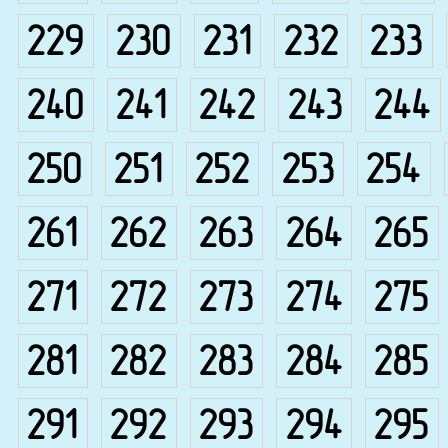
229
230
231
232
233
240
241
242
243
244
250
251
252
253
254
261
262
263
264
265
271
272
273
274
275
281
282
283
284
285
291
292
293
294
295