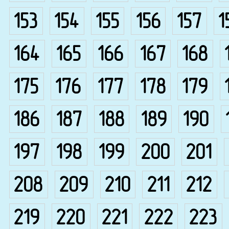
153
154
155
156
157
1
164
165
166
167
168
175
176
177
178
179
186
187
188
189
190
197
198
199
200
201
208
209
210
211
212
219
220
221
222
223