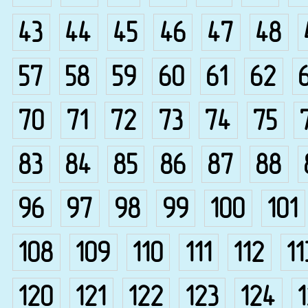
43
44
45
46
47
48
57
58
59
60
61
62
70
71
72
73
74
75
83
84
85
86
87
88
96
97
98
99
100
101
108
109
110
111
112
11
120
121
122
123
124