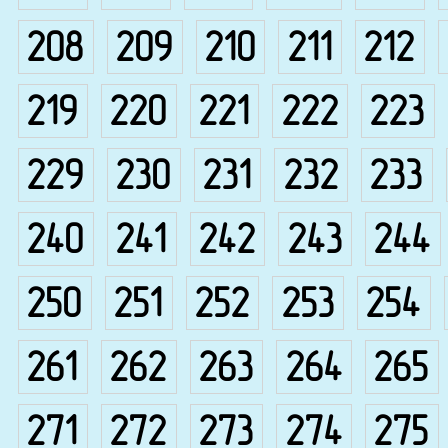
208
209
210
211
212
219
220
221
222
223
229
230
231
232
233
240
241
242
243
244
250
251
252
253
254
261
262
263
264
265
271
272
273
274
275