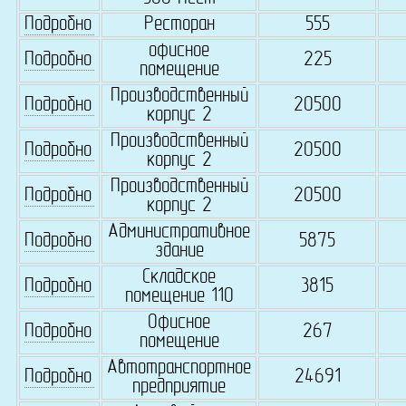
Подробно
Ресторан
555
офисное
Подробно
225
помещение
Производственный
Подробно
20500
корпус 2
Производственный
Подробно
20500
корпус 2
Производственный
Подробно
20500
корпус 2
Административное
Подробно
5875
здание
Складское
Подробно
3815
помещение 110
Офисное
Подробно
267
помещение
Автотранспортное
Подробно
24691
предприятие