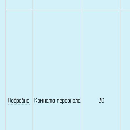
Подробно
Комната персонала
30