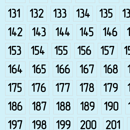
131
132
133
134
135
1
142
143
144
145
146
153
154
155
156
157
1
164
165
166
167
168
175
176
177
178
179
186
187
188
189
190
197
198
199
200
201