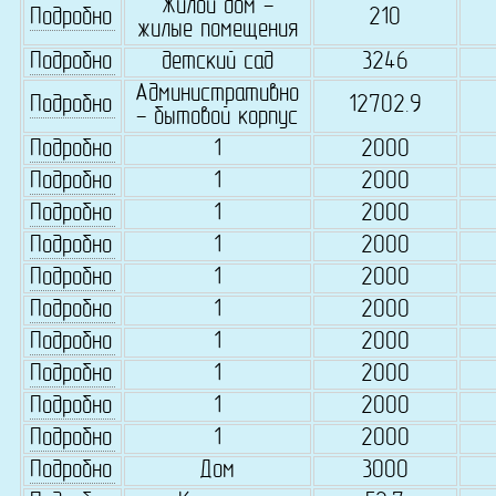
Жилой дом -
Подробно
210
жилые помещения
Подробно
детский сад
3246
Административно
Подробно
12702.9
- бытовой корпус
Подробно
1
2000
Подробно
1
2000
Подробно
1
2000
Подробно
1
2000
Подробно
1
2000
Подробно
1
2000
Подробно
1
2000
Подробно
1
2000
Подробно
1
2000
Подробно
1
2000
Подробно
Дом
3000