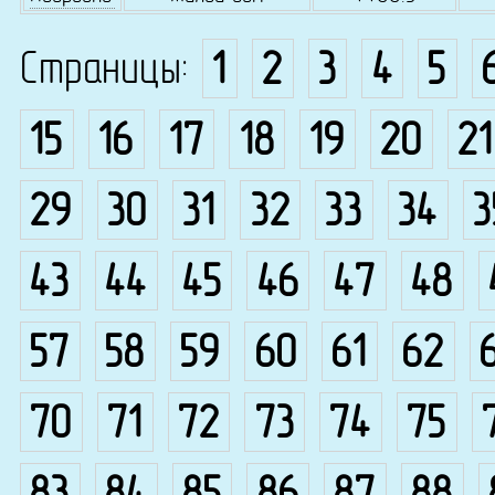
Страницы:
1
2
3
4
5
15
16
17
18
19
20
21
29
30
31
32
33
34
3
43
44
45
46
47
48
57
58
59
60
61
62
70
71
72
73
74
75