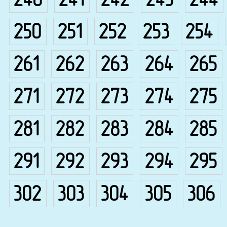
240
241
242
243
244
250
251
252
253
254
261
262
263
264
265
271
272
273
274
275
281
282
283
284
285
291
292
293
294
295
302
303
304
305
306