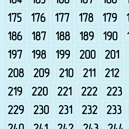
164
165
166
167
168
175
176
177
178
179
186
187
188
189
190
197
198
199
200
201
208
209
210
211
212
219
220
221
222
223
229
230
231
232
233