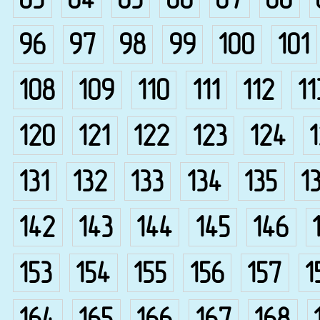
83
84
85
86
87
88
96
97
98
99
100
101
108
109
110
111
112
11
120
121
122
123
124
131
132
133
134
135
1
142
143
144
145
146
153
154
155
156
157
1