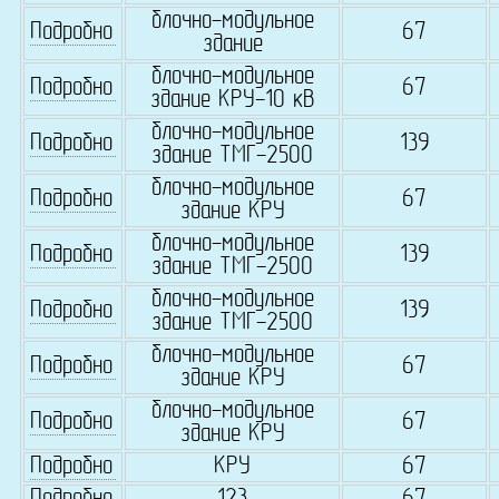
блочно-модульное
Подробно
67
здание
блочно-модульное
Подробно
67
здание КРУ-10 кВ
блочно-модульное
Подробно
139
здание ТМГ-2500
блочно-модульное
Подробно
67
здание КРУ
блочно-модульное
Подробно
139
здание ТМГ-2500
блочно-модульное
Подробно
139
здание ТМГ-2500
блочно-модульное
Подробно
67
здание КРУ
блочно-модульное
Подробно
67
здание КРУ
Подробно
КРУ
67