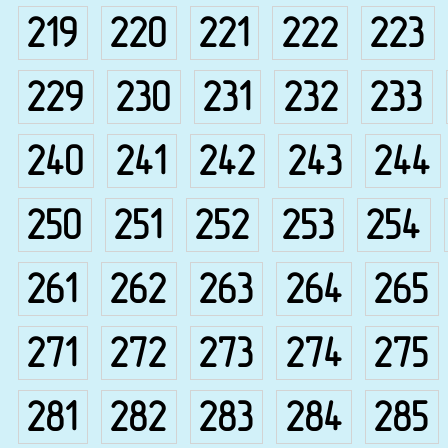
219
220
221
222
223
229
230
231
232
233
240
241
242
243
244
250
251
252
253
254
261
262
263
264
265
271
272
273
274
275
281
282
283
284
285