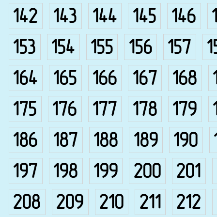
142
143
144
145
146
153
154
155
156
157
1
164
165
166
167
168
175
176
177
178
179
186
187
188
189
190
197
198
199
200
201
208
209
210
211
212