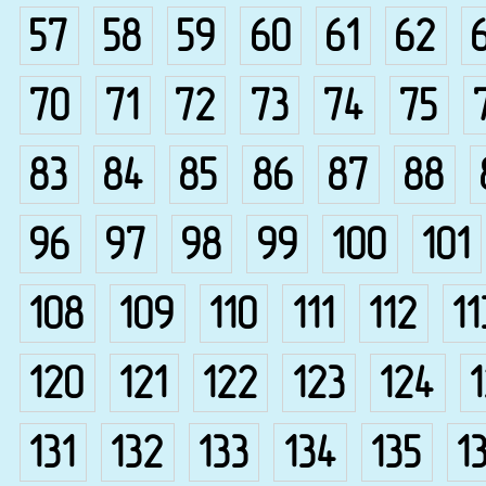
57
58
59
60
61
62
70
71
72
73
74
75
83
84
85
86
87
88
96
97
98
99
100
101
108
109
110
111
112
11
120
121
122
123
124
131
132
133
134
135
1