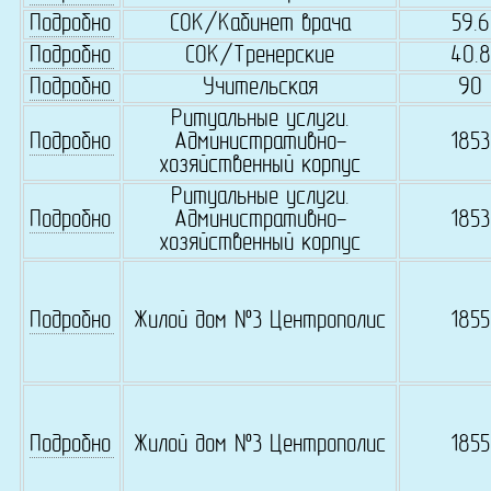
Подробно
СОК/Кабинет врача
59.6
Подробно
СОК/Тренерские
40.8
Подробно
Учительская
90
Ритуальные услуги.
Подробно
Административно-
1853
хозяйственный корпус
Ритуальные услуги.
Подробно
Административно-
1853
хозяйственный корпус
Подробно
Жилой дом №3 Центрополис
1855
Подробно
Жилой дом №3 Центрополис
1855