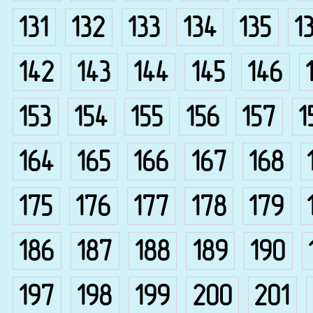
131
132
133
134
135
1
142
143
144
145
146
153
154
155
156
157
1
164
165
166
167
168
175
176
177
178
179
186
187
188
189
190
197
198
199
200
201