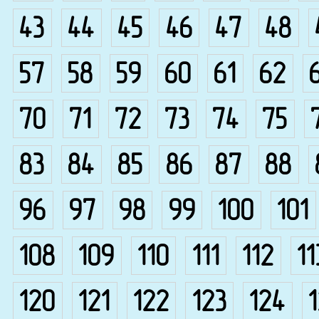
43
44
45
46
47
48
57
58
59
60
61
62
70
71
72
73
74
75
83
84
85
86
87
88
96
97
98
99
100
101
108
109
110
111
112
11
120
121
122
123
124