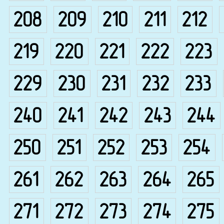
208
209
210
211
212
219
220
221
222
223
229
230
231
232
233
240
241
242
243
244
250
251
252
253
254
261
262
263
264
265
271
272
273
274
275