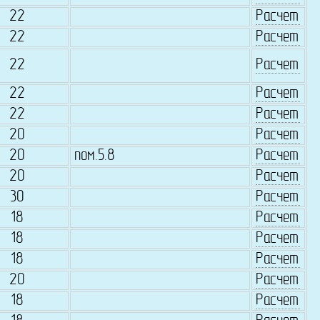
22
Расчет
22
Расчет
22
Расчет
22
Расчет
22
Расчет
20
Расчет
20
пом.5.8
Расчет
20
Расчет
30
Расчет
18
Расчет
18
Расчет
18
Расчет
20
Расчет
18
Расчет