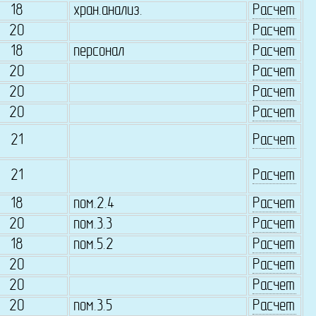
18
хран.анализ.
Расчет
20
Расчет
18
персонал
Расчет
20
Расчет
20
Расчет
20
Расчет
21
Расчет
21
Расчет
18
пом.2.4
Расчет
20
пом.3.3
Расчет
18
пом.5.2
Расчет
20
Расчет
20
Расчет
20
пом.3.5
Расчет