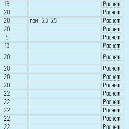
18
Расчет
20
Расчет
20
пом. 5.3-5.5
Расчет
20
Расчет
5
Расчет
18
Расчет
20
Расчет
20
Расчет
20
Расчет
20
Расчет
22
Расчет
22
Расчет
22
Расчет
22
Расчет
22
Расчет