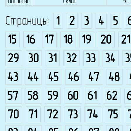
Подробно
Склад
90
Страницы:
1
2
3
4
5
15
16
17
18
19
20
21
29
30
31
32
33
34
3
43
44
45
46
47
48
57
58
59
60
61
62
70
71
72
73
74
75