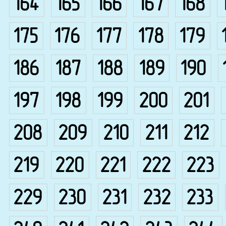
164
165
166
167
168
175
176
177
178
179
186
187
188
189
190
197
198
199
200
201
208
209
210
211
212
219
220
221
222
223
229
230
231
232
233