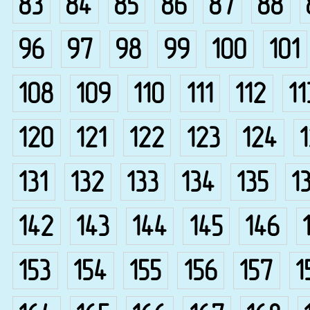
83
84
85
86
87
88
96
97
98
99
100
101
108
109
110
111
112
11
120
121
122
123
124
131
132
133
134
135
1
142
143
144
145
146
153
154
155
156
157
1