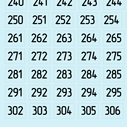
240
241
242
243
244
250
251
252
253
254
261
262
263
264
265
271
272
273
274
275
281
282
283
284
285
291
292
293
294
295
302
303
304
305
306