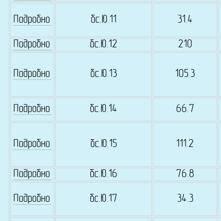
Подробно
бс.Ю.11
31.4
Подробно
бс.Ю.12
210
Подробно
бс.Ю.13
105.3
Подробно
бс.Ю.14
66.7
Подробно
бс.Ю.15
111.2
Подробно
бс.Ю.16
76.8
Подробно
бс.Ю.17
34.3