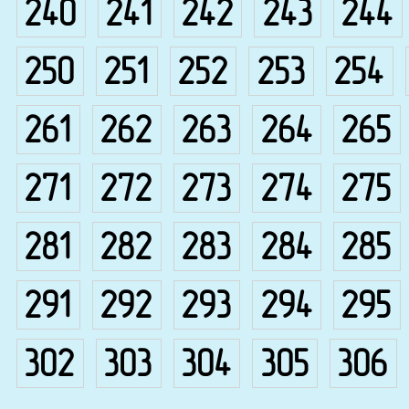
240
241
242
243
244
250
251
252
253
254
261
262
263
264
265
271
272
273
274
275
281
282
283
284
285
291
292
293
294
295
302
303
304
305
306