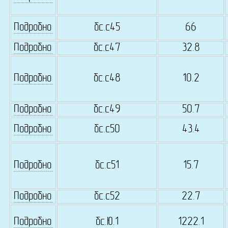
Подробно
бс.c45
66
Подробно
бс.c47
32.8
Подробно
бс.c48
10.2
Подробно
бс.c49
50.7
Подробно
бс.c50
43.4
Подробно
бс.c51
15.7
Подробно
бс.c52
22.7
Подробно
бс.Ю.1
1222.1