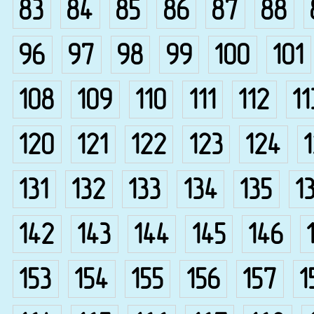
83
84
85
86
87
88
96
97
98
99
100
101
108
109
110
111
112
11
120
121
122
123
124
131
132
133
134
135
1
142
143
144
145
146
153
154
155
156
157
1