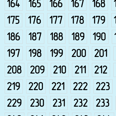
164
165
166
167
168
175
176
177
178
179
186
187
188
189
190
197
198
199
200
201
208
209
210
211
212
219
220
221
222
223
229
230
231
232
233