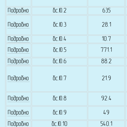
Подробно
бс.Ю.2
635
Подробно
бс.Ю.3
28.1
Подробно
бс.Ю.4
10.7
Подробно
бс.Ю.5
771.1
Подробно
бс.Ю.6
88.2
Подробно
бс.Ю.7
21.9
Подробно
бс.Ю.8
92.4
Подробно
бс.Ю.9
49
Подробно
бс.Ю.10
540.1