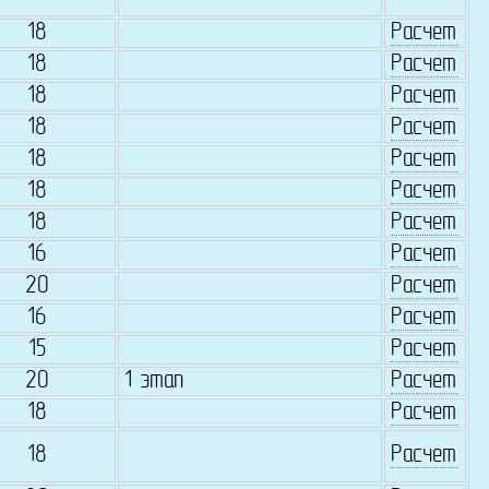
18
Расчет
18
Расчет
18
Расчет
18
Расчет
18
Расчет
18
Расчет
18
Расчет
16
Расчет
20
Расчет
16
Расчет
15
Расчет
20
1 этап
Расчет
18
Расчет
18
Расчет