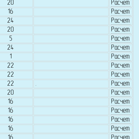
20
Расчет
16
Расчет
24
Расчет
20
Расчет
5
Расчет
24
Расчет
1
Расчет
22
Расчет
22
Расчет
22
.
Расчет
20
Расчет
16
Расчет
16
Расчет
16
Расчет
16
Расчет
16
Расчет