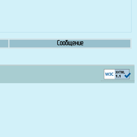
Сообщение