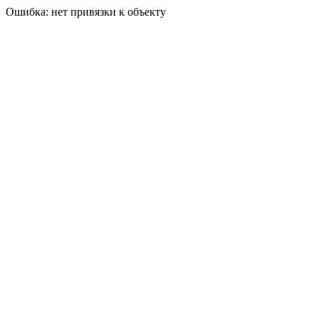
Ошибка: нет привязки к объекту