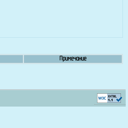
Примечание