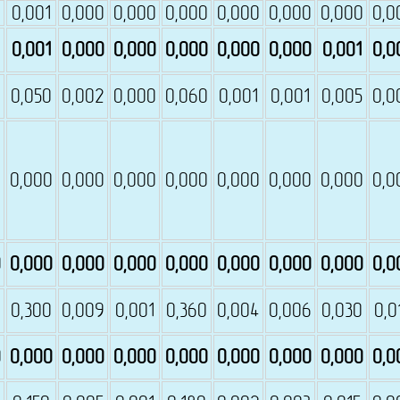
0
0,001
0,000
0,000
0,000
0,000
0,000
0,000
0,0
0,001
0,000
0,000
0,000
0,000
0,000
0,001
0,0
0,050
0,002
0,000
0,060
0,001
0,001
0,005
0,0
0
0,000
0,000
0,000
0,000
0,000
0,000
0,000
0,0
0
0,000
0,000
0,000
0,000
0,000
0,000
0,000
0,0
0,300
0,009
0,001
0,360
0,004
0,006
0,030
0,0
0
0,000
0,000
0,000
0,000
0,000
0,000
0,000
0,0