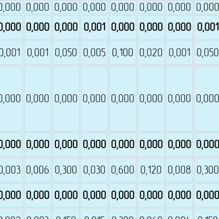
0,000
0,000
0,000
0,000
0,000
0,000
0,000
0,00
0,000
0,000
0,000
0,001
0,000
0,000
0,000
0,001
0,001
0,001
0,050
0,005
0,100
0,020
0,001
0,050
0,000
0,000
0,000
0,000
0,000
0,000
0,000
0,00
0,000
0,000
0,000
0,000
0,000
0,000
0,000
0,00
0,003
0,006
0,300
0,030
0,600
0,120
0,008
0,300
0,000
0,000
0,000
0,000
0,000
0,000
0,000
0,00