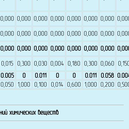
0,000
0,000
0,000
0,000
0,000
0,000
0,000
0,00
0,000
0,000
0,000
0,000
0,000
0,000
0,000
0,00
0,000
0,000
0,000
0,000
0,000
0,000
0,000
0,00
0,015
0,300
0,030
0,004
0,180
0,300
0,060
0,15
0.005
0
0.011
0
0
0.011
0.058
0.00
0,050
1,000
0,100
0,014
0,600
1,000
0,200
0,50
ений химических веществ