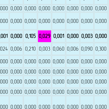
,000
0,000
0,000
0,000
0,000
0,000
0,000
0,000
,000
0,000
0,000
0,000
0,000
0,000
0,000
0,000
,001
0,000
0,105
0,029
0,001
0,000
0,003
0,000
,024
0,006
0,210
0,003
0,060
0,006
0,090
0,300
,000
0,000
0,000
0,000
0,000
0,000
0,000
0,000
,000
0,000
0,000
0,000
0,000
0,000
0,000
0,000
,000
0,000
0,000
0,000
0,000
0,000
0,000
0,000
,000
0,000
0,000
0,000
0,000
0,000
0,000
0,000
,000
0,000
0,000
0,000
0,000
0,000
0,000
0,000