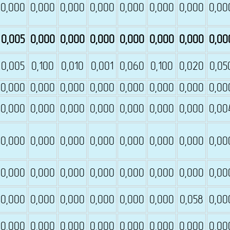
0,000
0,000
0,000
0,000
0,000
0,000
0,000
0,00
0,005
0,000
0,000
0,000
0,000
0,000
0,000
0,00
0,005
0,100
0,010
0,001
0,060
0,100
0,020
0,05
0,000
0,000
0,000
0,000
0,000
0,000
0,000
0,00
0,000
0,000
0,000
0,000
0,000
0,000
0,000
0,00
0,000
0,000
0,000
0,000
0,000
0,000
0,000
0,00
0,000
0,000
0,000
0,000
0,000
0,000
0,000
0,00
0,000
0,000
0,000
0,000
0,000
0,000
0,058
0,00
0,000
0,000
0,000
0,000
0,000
0,000
0,000
0,00