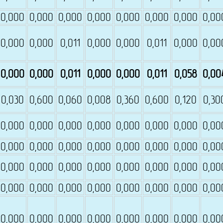
0,000
0,000
0,000
0,000
0,000
0,000
0,000
0,00
0,000
0,000
0,011
0,000
0,000
0,011
0,000
0,00
0,000
0,000
0,011
0,000
0,000
0,011
0,058
0,00
0,030
0,600
0,060
0,008
0,360
0,600
0,120
0,30
0,000
0,000
0,000
0,000
0,000
0,000
0,000
0,00
0,000
0,000
0,000
0,000
0,000
0,000
0,000
0,00
0,000
0,000
0,000
0,000
0,000
0,000
0,000
0,00
0,000
0,000
0,000
0,000
0,000
0,000
0,000
0,00
0,000
0,000
0,000
0,000
0,000
0,000
0,000
0,00