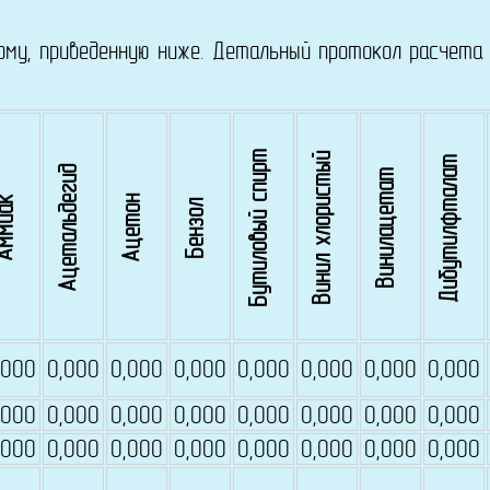
 приведенную ниже. Детальный протокол расчета д
Бутиловый спирт
Винил хлористый
Дибутилфталат
Ацетальдегид
Винилацетат
Ацетон
ммиак
Бензол
,000
0,000
0,000
0,000
0,000
0,000
0,000
0,000
,000
0,000
0,000
0,000
0,000
0,000
0,000
0,000
,000
0,000
0,000
0,000
0,000
0,000
0,000
0,000