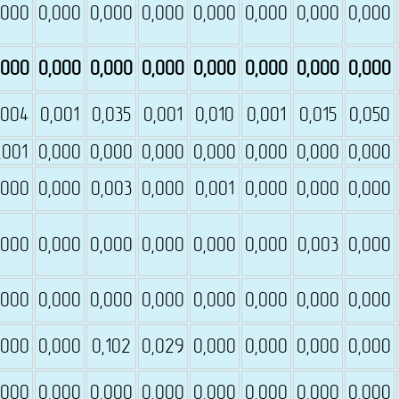
,000
0,000
0,000
0,000
0,000
0,000
0,000
0,000
,000
0,000
0,000
0,000
0,000
0,000
0,000
0,000
,004
0,001
0,035
0,001
0,010
0,001
0,015
0,050
,001
0,000
0,000
0,000
0,000
0,000
0,000
0,000
,000
0,000
0,003
0,000
0,001
0,000
0,000
0,000
,000
0,000
0,000
0,000
0,000
0,000
0,003
0,000
,000
0,000
0,000
0,000
0,000
0,000
0,000
0,000
,000
0,000
0,102
0,029
0,000
0,000
0,000
0,000
,000
0,000
0,000
0,000
0,000
0,000
0,000
0,000