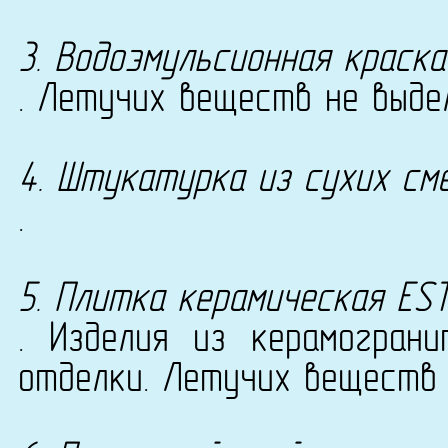
3. Водоэмульсионная краска
. Летучих веществ не выде
4. Штукатурка из сухих см
.
5. Плитка керамическая ES
. Изделия из керамогран
отделки. Летучих веществ 