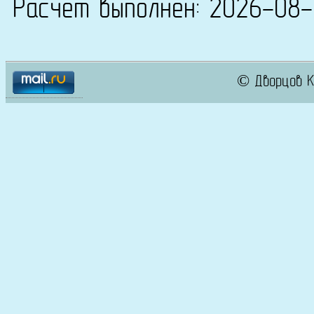
Расчет выполнен: 2026-08
© Дворцов К