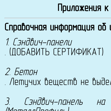
Приложения к
Справочная информация об 
1. Сэндвич-панели
. (ДОБАВИТЬ СЕРТИФИКАТ)
2. Бетон
. Летучих веществ не выде
3. Сэндвич-панель на