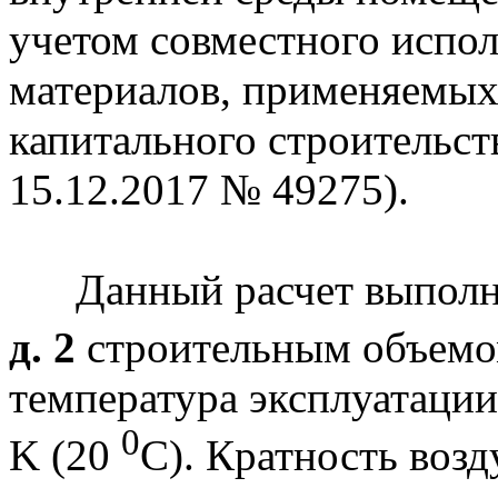
учетом совместного испо
материалов, применяемых
капитального строительст
15.12.2017 № 49275).
Данный расчет выполне
д. 2
строительным объем
температура эксплуатаци
0
K (20
C). Кратность возд