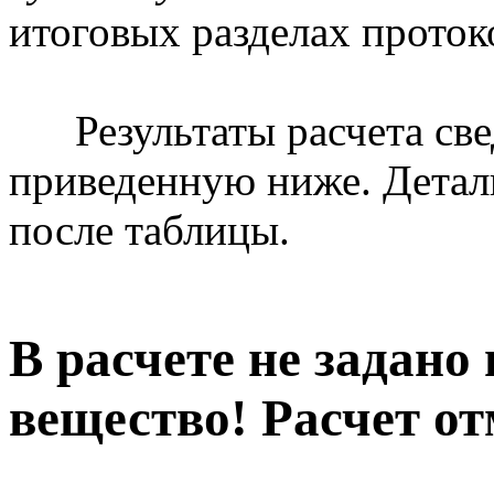
итоговых разделах протоко
Результаты расчета све
приведенную ниже. Детал
после таблицы.
В расчете не задано
вещество! Расчет от