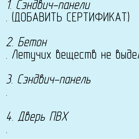
1. Сэндвич-панели
. (ДОБАВИТЬ СЕРТИФИКАТ)
2. Бетон
. Летучих веществ не выде
3. Сэндвич-панель
.
4. Дверь ПВХ
.