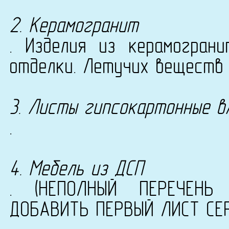
2. Керамогранит
. Изделия из керамогран
отделки. Летучих веществ 
3. Листы гипсокартонные в
.
4. Мебель из ДСП
. (НЕПОЛНЫЙ ПЕРЕЧЕНЬ
ДОБАВИТЬ ПЕРВЫЙ ЛИСТ СЕ