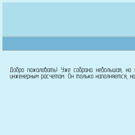
Добро пожаловать! Уже собрана небольшая, но
инженерным расчетам. Он только наполняется, но