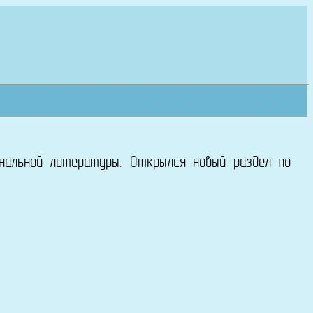
нальной литературы. Открылся новый раздел по