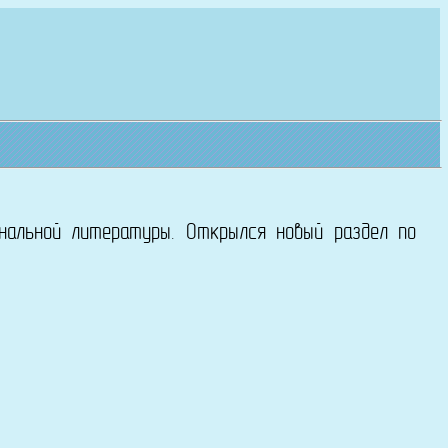
нальной литературы. Открылся новый раздел по