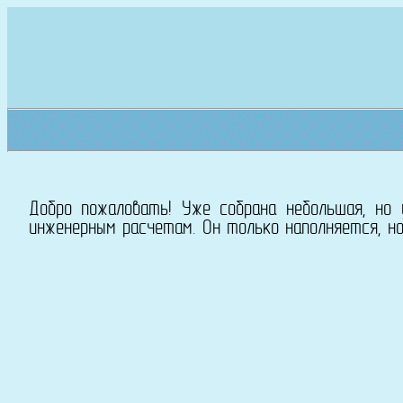
Добро пожаловать! Уже собрана небольшая, но
инженерным расчетам. Он только наполняется, но